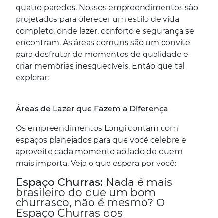
quatro paredes. Nossos empreendimentos são
projetados para oferecer um estilo de vida
completo, onde lazer, conforto e segurança se
encontram. As áreas comuns são um convite
para desfrutar de momentos de qualidade e
criar memórias inesquecíveis. Então que tal
explorar:
Áreas de Lazer que Fazem a Diferença
Os empreendimentos Longi contam com
espaços planejados para que você celebre e
aproveite cada momento ao lado de quem
mais importa. Veja o que espera por você:
Espaço Churras:
Nada é mais
brasileiro do que um bom
churrasco, não é mesmo? O
Espaço Churras dos