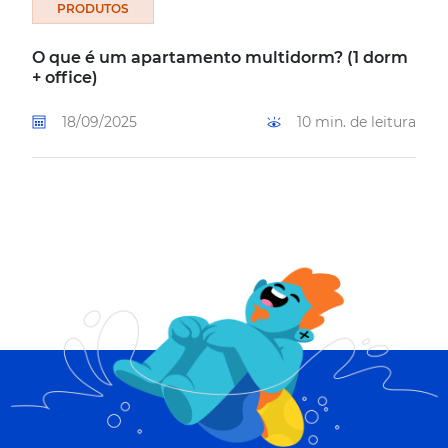
PRODUTOS
O que é um apartamento multidorm? (1 dorm
+ office)
18/09/2025
10 min. de leitura