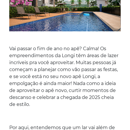
Vai passar o fim de ano no apê? Calma! Os
empreendimentos da Longi têm áreas de lazer
incríveis pra você aproveitar. Muitas pessoas já
começam a planejar como vão passar as festas,
e se você está no seu novo apê Longi, a
empolgação é ainda maior! Nada como a ideia
de aproveitar o apê novo, curtir momentos de
descanso e celebrar a chegada de 2025 cheia
de estilo.
Por aqui, entendemos que um lar vai além de