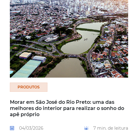
PRODUTOS
Morar em São José do Rio Preto: uma das
melhores do interior para realizar o sonho do
apê próprio
04/03/2026
7 min. de leitura