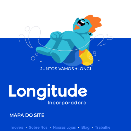
JUNTOS VAMOS +LONGI
MAPA DO SITE
Imóveis
Sobre Nós
Nossas Lojas
Blog
Trabalhe