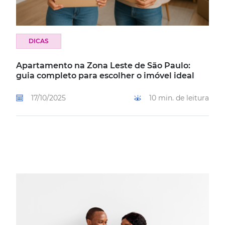
DICAS
Apartamento na Zona Leste de São Paulo:
guia completo para escolher o imóvel ideal
17/10/2025
10 min. de leitura