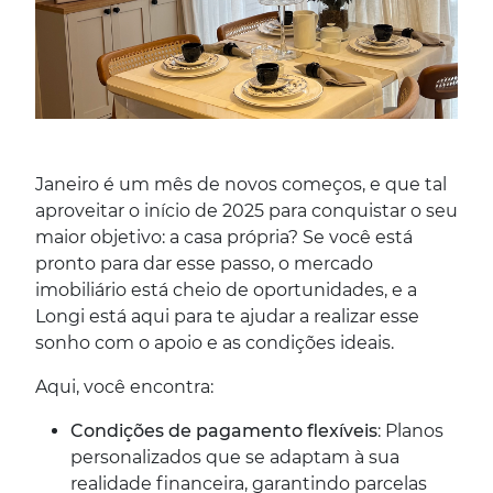
Janeiro é um mês de novos começos, e que tal
aproveitar o início de 2025 para conquistar o seu
maior objetivo: a casa própria? Se você está
pronto para dar esse passo, o mercado
imobiliário está cheio de oportunidades, e a
Longi está aqui para te ajudar a realizar esse
sonho com o apoio e as condições ideais.
Aqui, você encontra:
Condições de pagamento flexíveis
: Planos
personalizados que se adaptam à sua
realidade financeira, garantindo parcelas