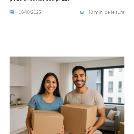
06/10/2025
10 min. de leitura