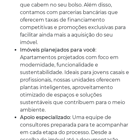
que cabem no seu bolso. Além disso,
contamos com parcerias bancárias que
oferecem taxas de financiamento
competitivas e promoções exclusivas para
facilitar ainda mais a aquisição do seu
imóvel.
Imóveis planejados para você
:
Apartamentos projetados com foco em
modernidade, funcionalidade e
sustentabilidade. Ideais para jovens casais e
profissionais, nossas unidades oferecem
plantas inteligentes, aproveitamento
otimizado de espaços e soluções
sustentáveis que contribuem para o meio
ambiente.
Apoio especializado
: Uma equipe de
consultores preparada para te acompanhar
em cada etapa do processo. Desde a
escolha do imóvel até a documentação,