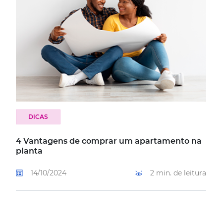
DICAS
4 Vantagens de comprar um apartamento na
planta
14/10/2024
2 min. de leitura