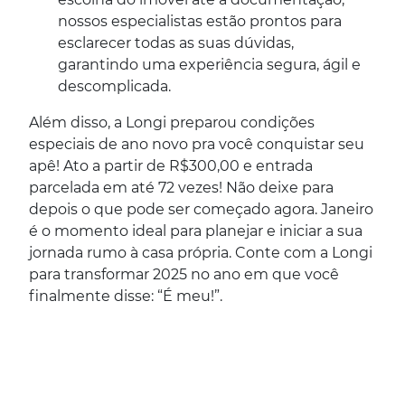
nossos especialistas estão prontos para
esclarecer todas as suas dúvidas,
garantindo uma experiência segura, ágil e
descomplicada.
Além disso, a Longi preparou condições
especiais de ano novo pra você conquistar seu
apê! Ato a partir de R$300,00 e entrada
parcelada em até 72 vezes! Não deixe para
depois o que pode ser começado agora. Janeiro
é o momento ideal para planejar e iniciar a sua
jornada rumo à casa própria. Conte com a Longi
para transformar 2025 no ano em que você
finalmente disse: “É meu!”.