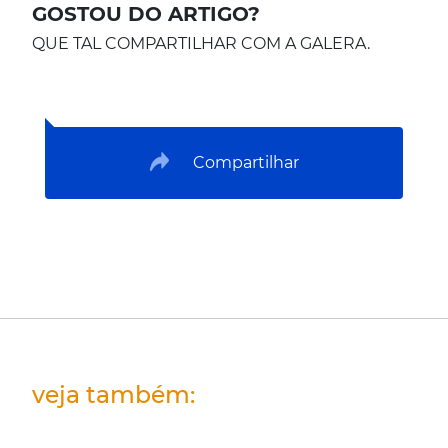
GOSTOU DO ARTIGO?
QUE TAL COMPARTILHAR COM A GALERA.
Compartilhar
veja também: