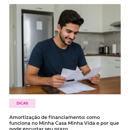
DICAS
Amortização de financiamento: como
funciona no Minha Casa Minha Vida e por que
pode encurtar seu prazo